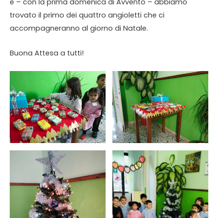
e – con la prima domenica di Avvento – abbiamo
trovato il primo dei quattro angioletti che ci
accompagneranno al giorno di Natale.
Buona Attesa a tutti!