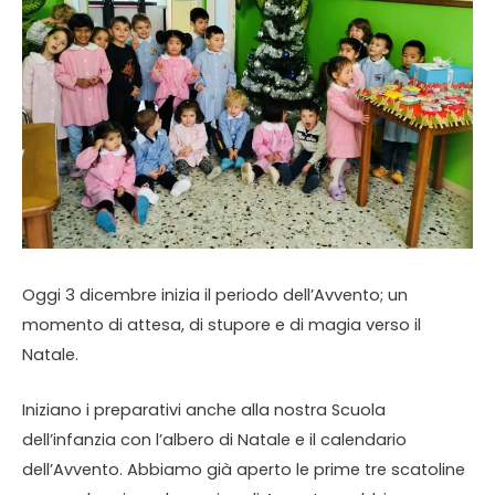
Oggi 3 dicembre inizia il periodo dell’Avvento; un
momento di attesa, di stupore e di magia verso il
Natale.
Iniziano i preparativi anche alla nostra Scuola
dell’infanzia con l’albero di Natale e il calendario
dell’Avvento. Abbiamo già aperto le prime tre scatoline