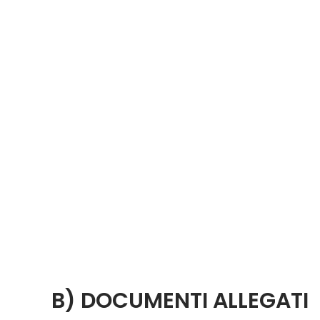
B) DOCUMENTI ALLEGATI