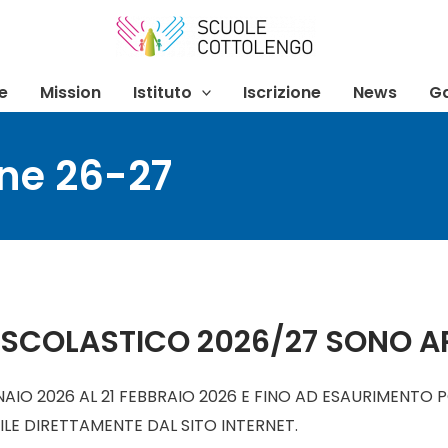
e
Mission
Istituto
Iscrizione
News
Ga
one 26-27
NO SCOLASTICO 2026/27 SONO A
NAIO 2026 AL 21 FEBBRAIO 2026 E FINO AD ESAURIMENTO PO
ILE DIRETTAMENTE DAL SITO INTERNET.