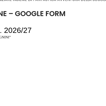
ONE – GOOGLE FORM