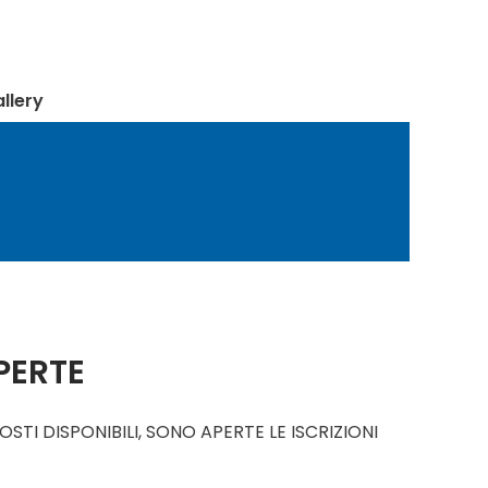
llery
PERTE
STI DISPONIBILI, SONO APERTE LE ISCRIZIONI