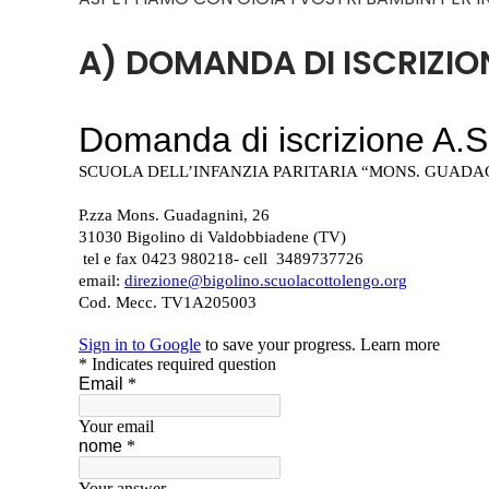
A) DOMANDA DI ISCRIZI