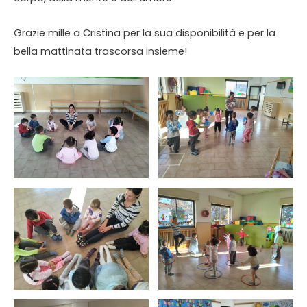
Grazie mille a Cristina per la sua disponibilità e per la
bella mattinata trascorsa insieme!