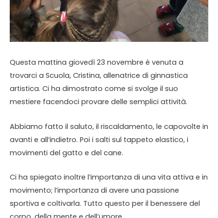
Questa mattina giovedì 23 novembre è venuta a
trovarci a Scuola, Cristina, allenatrice di ginnastica
artistica. Ci ha dimostrato come si svolge il suo
mestiere facendoci provare delle semplici attività.
Abbiamo fatto il saluto, il riscaldamento, le capovolte in
avanti e all’indietro. Poi i salti sul tappeto elastico, i
movimenti del gatto e del cane.
Ci ha spiegato inoltre l’importanza di una vita attiva e in
movimento; l’importanza di avere una passione
sportiva e coltivarla. Tutto questo per il benessere del
corpo, della mente e dell’umore.