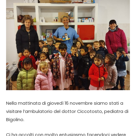
Nella mattinata di giovedì 16 novembre siamo stati a
visitare l’ambulatorio del dottor Ciccotosto, pediatra di
Bigolino.
Ci ha accolti con molto entusiasmo facendoci vedere