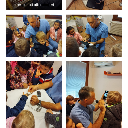
siamo stati attentissimi