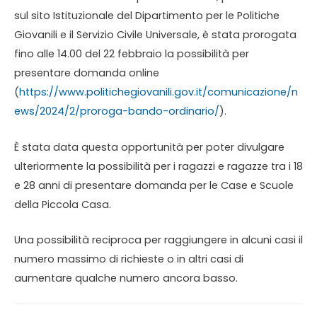
sul sito Istituzionale del Dipartimento per le Politiche
Giovanili e il Servizio Civile Universale, è stata prorogata
fino alle 14.00 del 22 febbraio la possibilità per
presentare domanda online
(
https://www.politichegiovanili.gov.it/comunicazione/n
ews/2024/2/proroga-bando-ordinario/
).
È stata data questa opportunità per poter divulgare
ulteriormente la possibilità per i ragazzi e ragazze tra i 18
e 28 anni di presentare domanda per le Case e Scuole
della Piccola Casa.
Una possibilità reciproca per raggiungere in alcuni casi il
numero massimo di richieste o in altri casi di
aumentare qualche numero ancora basso.