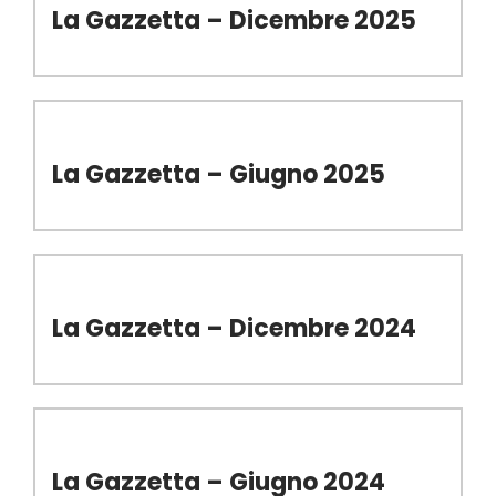
La Gazzetta – Dicembre 2025
La Gazzetta – Giugno 2025
La Gazzetta – Dicembre 2024
La Gazzetta – Giugno 2024