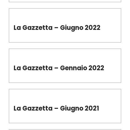
La Gazzetta – Giugno 2022
La Gazzetta – Gennaio 2022
La Gazzetta – Giugno 2021