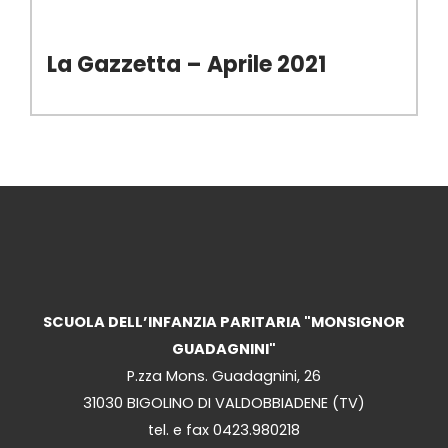
La Gazzetta – Aprile 2021
SCUOLA DELL’INFANZIA PARITARIA "MONSIGNOR
GUADAGNINI"
P.zza Mons. Guadagnini, 26
31030 BIGOLINO DI VALDOBBIADENE (TV)
tel. e fax 0423.980218