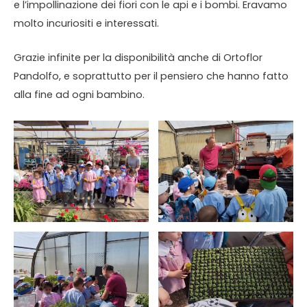
e l’impollinazione dei fiori con le api e i bombi. Eravamo
molto incuriositi e interessati.
Grazie infinite per la disponibilità anche di Ortoflor
Pandolfo, e soprattutto per il pensiero che hanno fatto
alla fine ad ogni bambino.