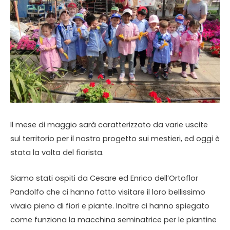
Il mese di maggio sarà caratterizzato da varie uscite
sul territorio per il nostro progetto sui mestieri, ed oggi è
stata la volta del fiorista.
Siamo stati ospiti da Cesare ed Enrico dell’Ortoflor
Pandolfo che ci hanno fatto visitare il loro bellissimo
vivaio pieno di fiori e piante. Inoltre ci hanno spiegato
come funziona la macchina seminatrice per le piantine