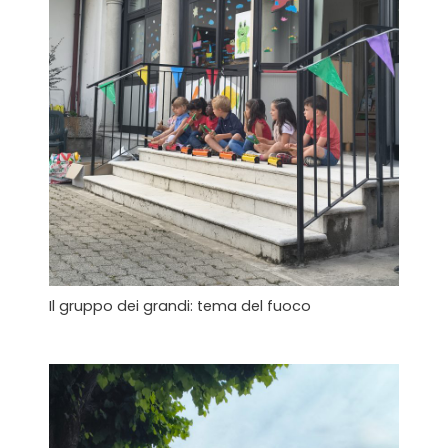
Il gruppo dei grandi: tema del fuoco