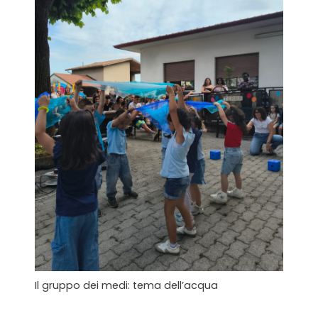
Il gruppo dei medi: tema dell’acqua