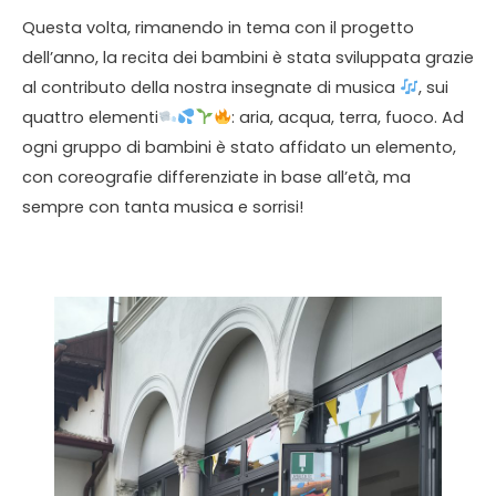
Questa volta, rimanendo in tema con il progetto
dell’anno, la recita dei bambini è stata sviluppata grazie
al contributo della nostra insegnate di musica
​, sui
quattro elementi
​: aria, acqua, terra, fuoco. Ad
ogni gruppo di bambini è stato affidato un elemento,
con coreografie differenziate in base all’età, ma
sempre con tanta musica e sorrisi!