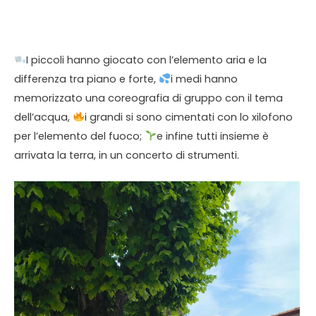
I piccoli hanno giocato con l’elemento aria e la
differenza tra piano e forte,
i medi hanno
memorizzato una coreografia di gruppo con il tema
dell’acqua,
i grandi si sono cimentati con lo xilofono
per l’elemento del fuoco;
e infine tutti insieme è
arrivata la terra, in un concerto di strumenti.