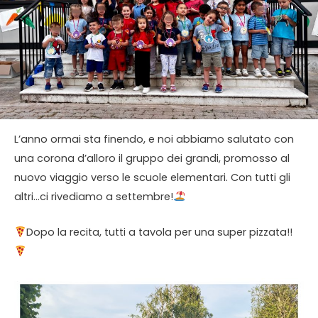
L’anno ormai sta finendo, e noi abbiamo salutato con
una corona d’alloro il gruppo dei grandi, promosso al
nuovo viaggio verso le scuole elementari. Con tutti gli
altri…ci rivediamo a settembre!
​Dopo la recita, tutti a tavola per una super pizzata!!