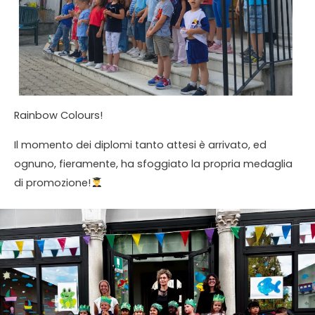
Rainbow Colours!
Il momento dei diplomi tanto attesi è arrivato, ed
ognuno, fieramente, ha sfoggiato la propria medaglia
di promozione!