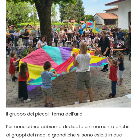
Il gruppo dei piccoli: tema dell’aria
Per concludere abbiamo dedicato un momento anche
ai gruppi dei medi e grandi che si sono esibiti in due