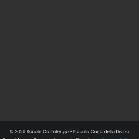
© 2026
Scuole Cottolengo
• Piccola Casa della Divina