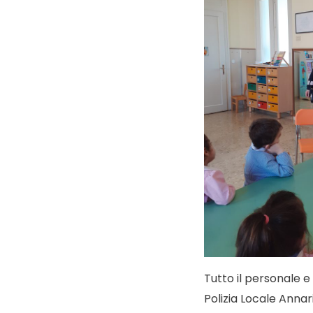
Tutto il personale e
Polizia Locale Anna