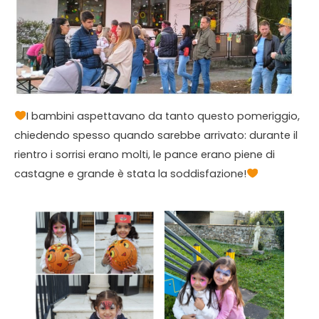
​I bambini aspettavano da tanto questo pomeriggio,
chiedendo spesso quando sarebbe arrivato: durante il
rientro i sorrisi erano molti, le pance erano piene di
castagne e grande è stata la soddisfazione!