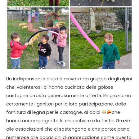
Un indispensabile aiuto è arrivato da gruppo degli alpini
che, volenterosi, ci hanno cucinato delle golose
castagne arrosto generosamente offerte. Ringraziamo
certamente i genitori per la loro partecipazione, dalla
fornitura di legna per le castagne, ai dolci
​che
hanno accompagnato le chiacchiere e la festa. Grazie
alle associazioni che ci sostengono e che partecipano
numerose alle occasioni di aggregazione come questa: